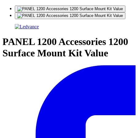
PANEL 1200 Accessories 1200
Surface Mount Kit Value