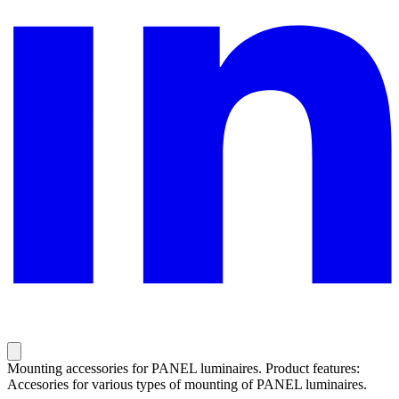
Mounting accessories for PANEL luminaires. Product features:
Accesories for various types of mounting of PANEL luminaires.