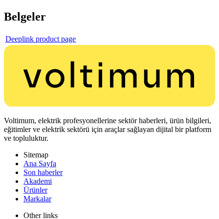
Belgeler
Deeplink product page
Voltimum, elektrik profesyonellerine sektör haberleri, ürün bilgileri,
eğitimler ve elektrik sektörü için araçlar sağlayan dijital bir platform
ve topluluktur.
Sitemap
Ana Sayfa
Son haberler
Akademi
Ürünler
Markalar
Other links