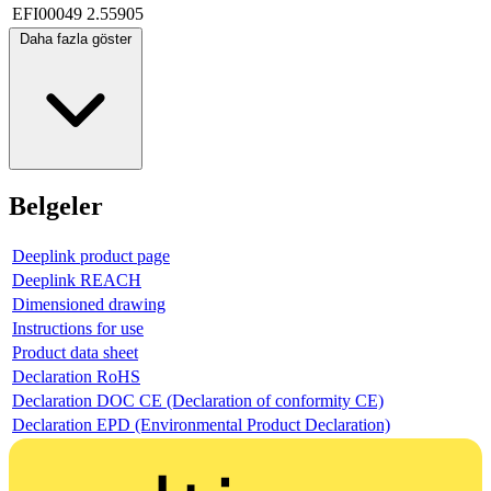
EFI00049
2.55905
Daha fazla göster
Belgeler
Deeplink product page
Deeplink REACH
Dimensioned drawing
Instructions for use
Product data sheet
Declaration RoHS
Declaration DOC CE (Declaration of conformity CE)
Declaration EPD (Environmental Product Declaration)