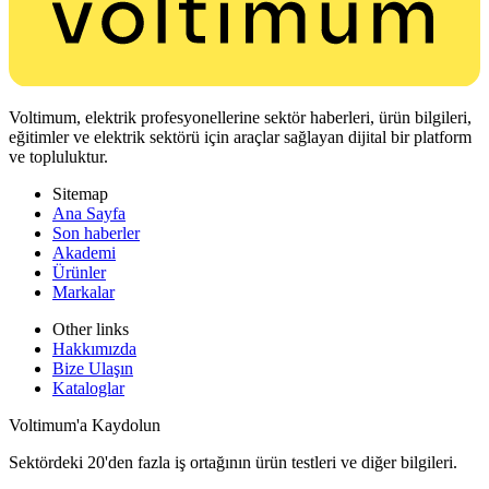
Voltimum, elektrik profesyonellerine sektör haberleri, ürün bilgileri,
eğitimler ve elektrik sektörü için araçlar sağlayan dijital bir platform
ve topluluktur.
Sitemap
Ana Sayfa
Son haberler
Akademi
Ürünler
Markalar
Other links
Hakkımızda
Bize Ulaşın
Kataloglar
Voltimum'a Kaydolun
Sektördeki 20'den fazla iş ortağının ürün testleri ve diğer bilgileri.