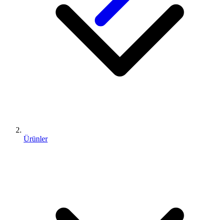
Ürünler