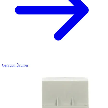
Geri dön Ürünler