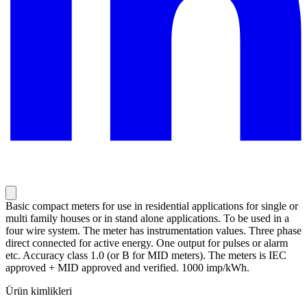
Basic compact meters for use in residential applications for single or
multi family houses or in stand alone applications. To be used in a
four wire system. The meter has instrumentation values. Three phase
direct connected for active energy. One output for pulses or alarm
etc. Accuracy class 1.0 (or B for MID meters). The meters is IEC
approved + MID approved and verified. 1000 imp/kWh.
Ürün kimlikleri