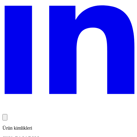
Ürün kimlikleri