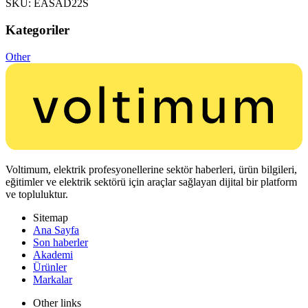
SKU: EASAD22S
Kategoriler
Other
Voltimum, elektrik profesyonellerine sektör haberleri, ürün bilgileri,
eğitimler ve elektrik sektörü için araçlar sağlayan dijital bir platform
ve topluluktur.
Sitemap
Ana Sayfa
Son haberler
Akademi
Ürünler
Markalar
Other links