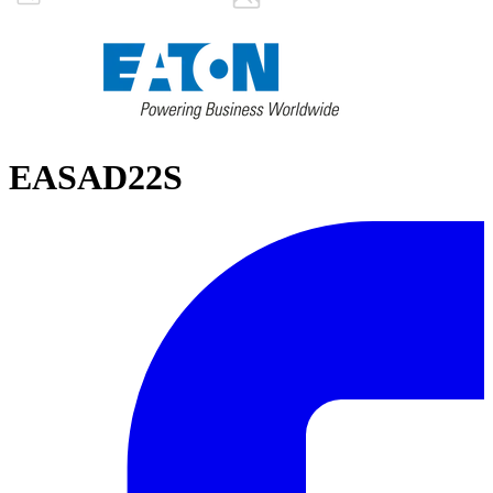
EASAD22S