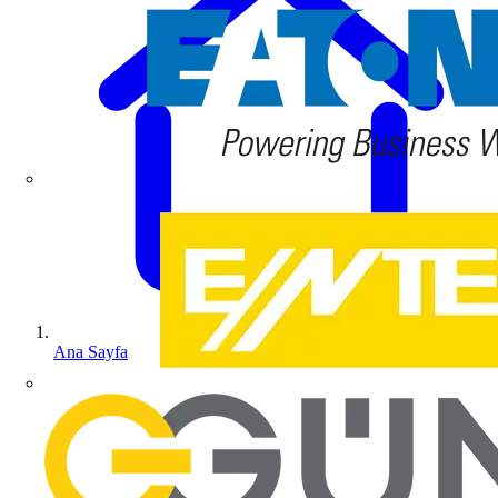
Ana Sayfa