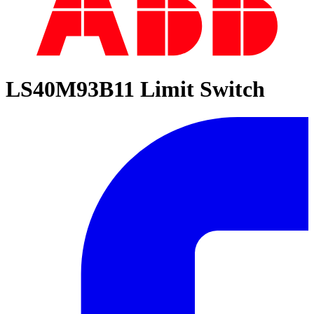
LS40M93B11 Limit Switch