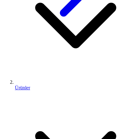
Ürünler