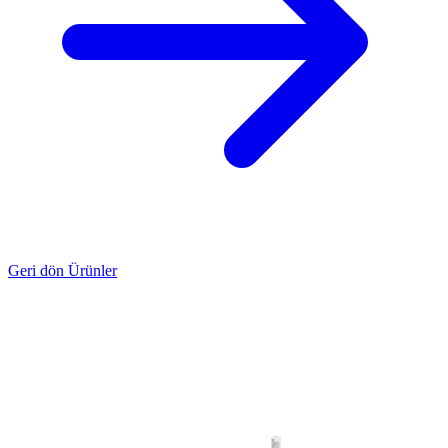
Geri dön Ürünler