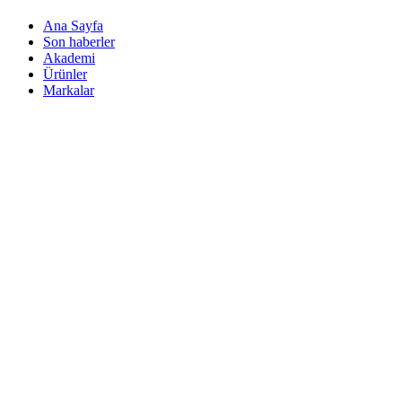
Ana Sayfa
Son haberler
Akademi
Ürünler
Markalar