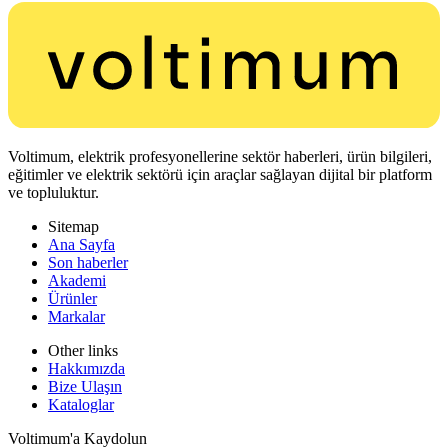
Voltimum, elektrik profesyonellerine sektör haberleri, ürün bilgileri,
eğitimler ve elektrik sektörü için araçlar sağlayan dijital bir platform
ve topluluktur.
Sitemap
Ana Sayfa
Son haberler
Akademi
Ürünler
Markalar
Other links
Hakkımızda
Bize Ulaşın
Kataloglar
Voltimum'a Kaydolun