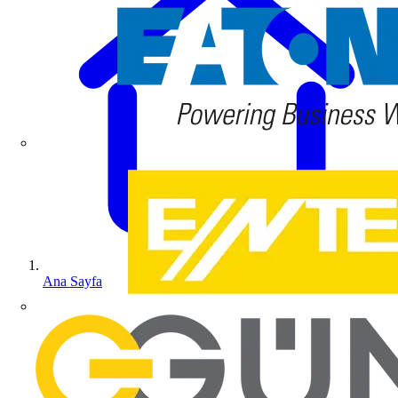
Ana Sayfa