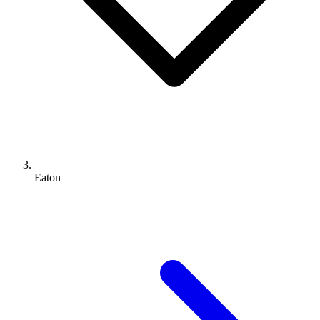
Eaton