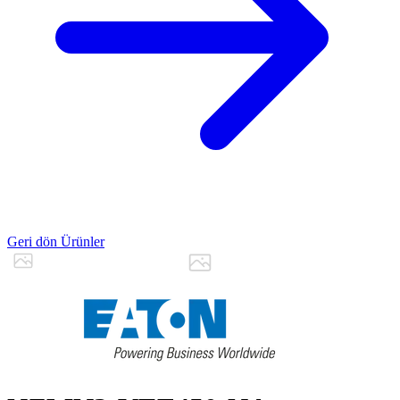
Geri dön Ürünler