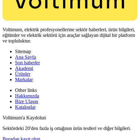
Voltimum, elektrik profesyonellerine sektör haberleri, ürün bilgileri,
eğitimler ve elektrik sektörü için araçlar sağlayan dijital bir platform
ve topluluktur.
Sitemap
Ana Sayfa
Son haberler
Akademi
Ürünler
Markalar
Other links
Hakkımızda
Bize Ulaşın
Kataloglar
Voltimum'a Kaydolun
Sektördeki 20'den fazla iş ortağının ürün testleri ve diğer bilgileri.
Buradan kayıt olun