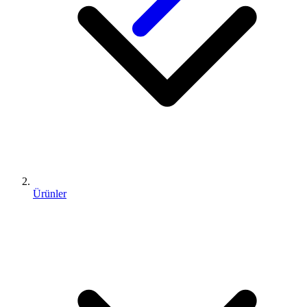
Ürünler