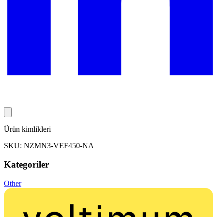
Ürün kimlikleri
SKU: NZMN3-VEF450-NA
Kategoriler
Other