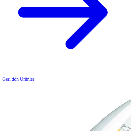
Geri dön Ürünler