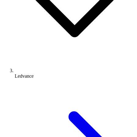
Ledvance