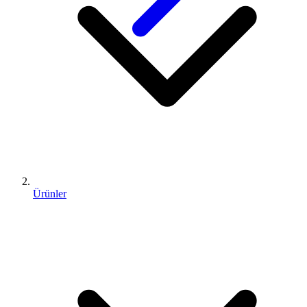
Ürünler