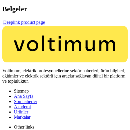
Belgeler
Deeplink product page
Voltimum, elektrik profesyonellerine sektör haberleri, ürün bilgileri,
eğitimler ve elektrik sektörü için araçlar sağlayan dijital bir platform
ve topluluktur.
Sitemap
Ana Sayfa
Son haberler
Akademi
Ürünler
Markalar
Other links