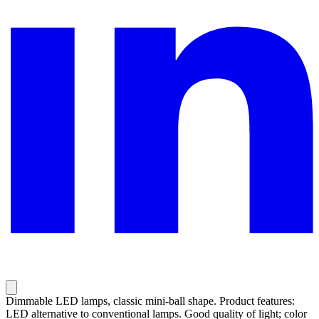
Dimmable LED lamps, classic mini-ball shape. Product features:
LED alternative to conventional lamps. Good quality of light; color