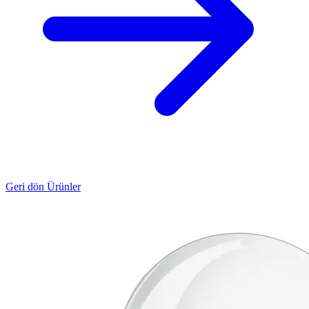
Geri dön Ürünler