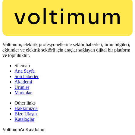
Voltimum, elektrik profesyonellerine sektör haberleri, ürün bilgileri,
eğitimler ve elektrik sektörü için araçlar sağlayan dijital bir platform
ve topluluktur.
Sitemap
Ana Sayfa
Son haberler
Akademi
Ürünler
Markalar
Other links
Hakkımızda
Bize Ulaşın
Kataloglar
Voltimum'a Kaydolun