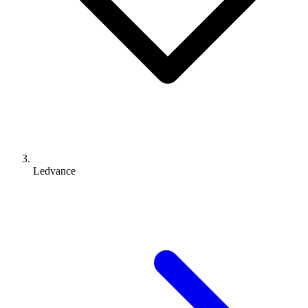
Ledvance