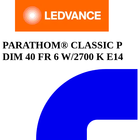
PARATHOM® CLASSIC P
DIM 40 FR 6 W/2700 K E14