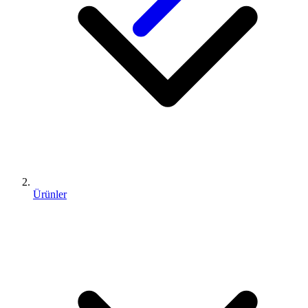
Ürünler