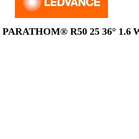
PARATHOM® R50 25 36° 1.6 W