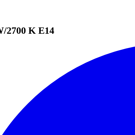
/2700 K E14