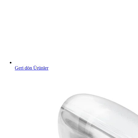
Geri dön Ürünler