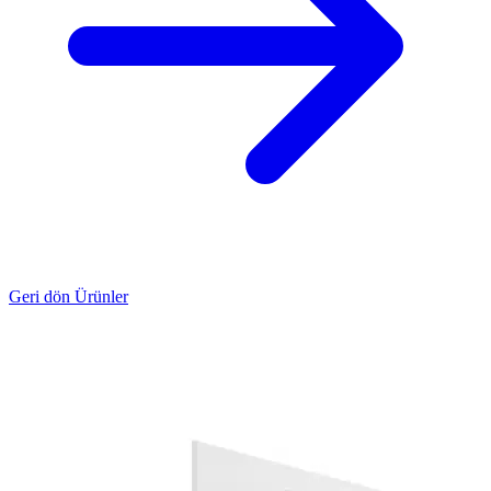
Geri dön Ürünler