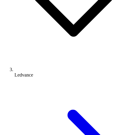
Ledvance