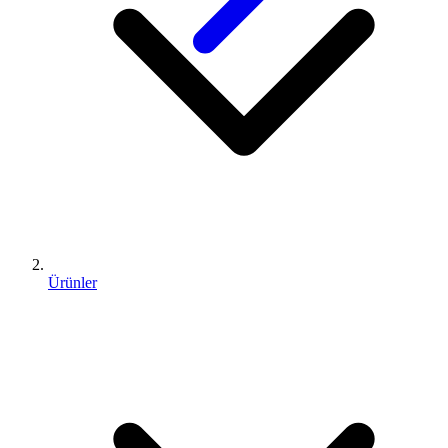
Ürünler