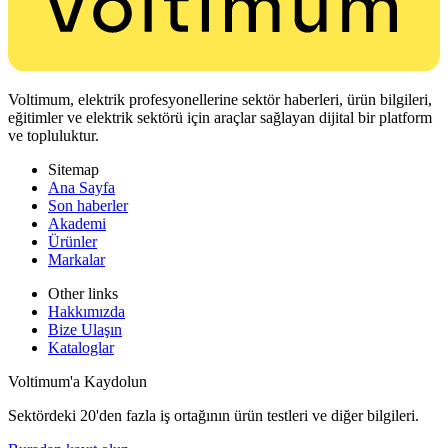
Voltimum, elektrik profesyonellerine sektör haberleri, ürün bilgileri,
eğitimler ve elektrik sektörü için araçlar sağlayan dijital bir platform
ve topluluktur.
Sitemap
Ana Sayfa
Son haberler
Akademi
Ürünler
Markalar
Other links
Hakkımızda
Bize Ulaşın
Kataloglar
Voltimum'a Kaydolun
Sektördeki 20'den fazla iş ortağının ürün testleri ve diğer bilgileri.