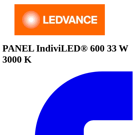
PANEL IndiviLED® 600 33 W
3000 K