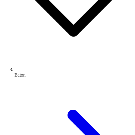
Eaton