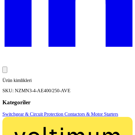
Ürün kimlikleri
SKU: NZMN3-4-AE400/250-AVE
Kategoriler
Switchgear & Circuit Protection
Contactors & Motor Starters