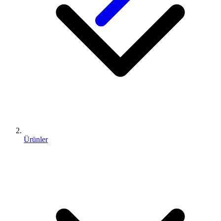
Ürünler