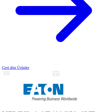
Geri dön Ürünler