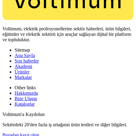
Voltimum, elektrik profesyonellerine sektör haberleri, ürün bilgileri,
eğitimler ve elektrik sektörü için araçlar sağlayan dijital bir platform
ve topluluktur.
Sitemap
Ana Sayfa
Son haberler
Akademi
Ürünler
Markalar
Other links
Hakkımızda
Bize Ulaşın
Kataloglar
Voltimum'a Kaydolun
Sektördeki 20'den fazla iş ortağının ürün testleri ve diğer bilgileri.
Buradan kayıt olun