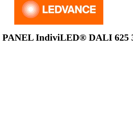
PANEL IndiviLED® DALI 625 