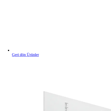
Geri dön Ürünler