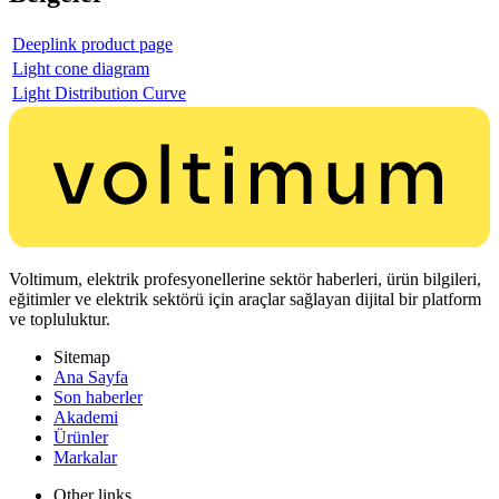
Deeplink product page
Light cone diagram
Light Distribution Curve
Voltimum, elektrik profesyonellerine sektör haberleri, ürün bilgileri,
eğitimler ve elektrik sektörü için araçlar sağlayan dijital bir platform
ve topluluktur.
Sitemap
Ana Sayfa
Son haberler
Akademi
Ürünler
Markalar
Other links