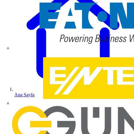
Ana Sayfa