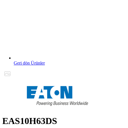
Geri dön Ürünler
EAS10H63DS