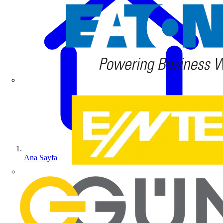
Ana Sayfa