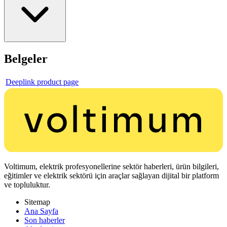
Belgeler
Deeplink product page
Voltimum, elektrik profesyonellerine sektör haberleri, ürün bilgileri,
eğitimler ve elektrik sektörü için araçlar sağlayan dijital bir platform
ve topluluktur.
Sitemap
Ana Sayfa
Son haberler