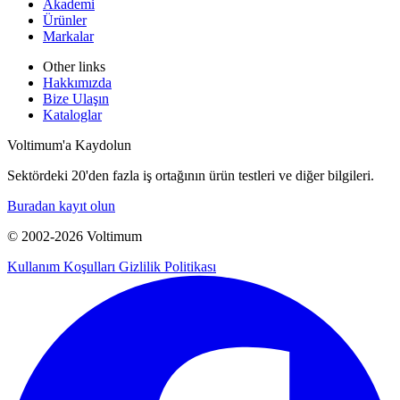
Akademi
Ürünler
Markalar
Other links
Hakkımızda
Bize Ulaşın
Kataloglar
Voltimum'a Kaydolun
Sektördeki 20'den fazla iş ortağının ürün testleri ve diğer bilgileri.
Buradan kayıt olun
© 2002-
2026
Voltimum
Kullanım Koşulları
Gizlilik Politikası