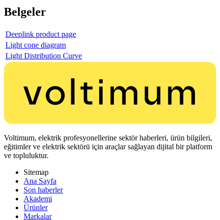
Belgeler
Deeplink product page
Light cone diagram
Light Distribution Curve
Voltimum, elektrik profesyonellerine sektör haberleri, ürün bilgileri,
eğitimler ve elektrik sektörü için araçlar sağlayan dijital bir platform
ve topluluktur.
Sitemap
Ana Sayfa
Son haberler
Akademi
Ürünler
Markalar