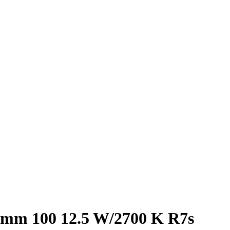
m 100 12.5 W/2700 K R7s