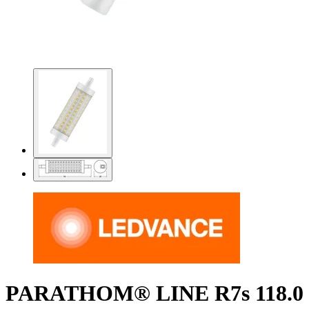
PARATHOM® LINE R7s 118.0 m