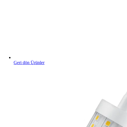
Geri dön Ürünler