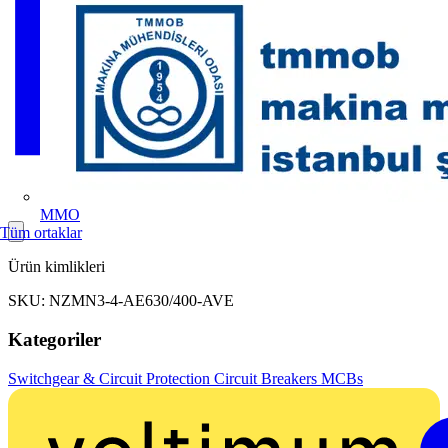
MMO
Tüm ortaklar
Ürün kimlikleri
SKU: NZMN3-4-AE630/400-AVE
Kategoriler
Switchgear & Circuit Protection
Circuit Breakers
MCBs