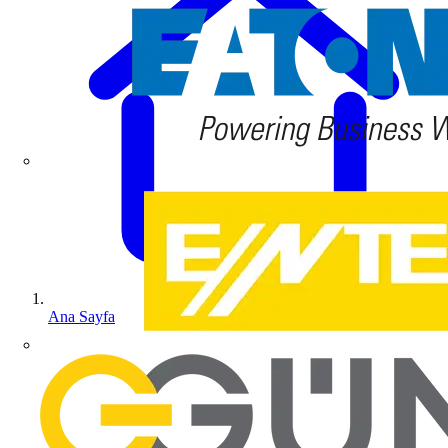
Ana Sayfa