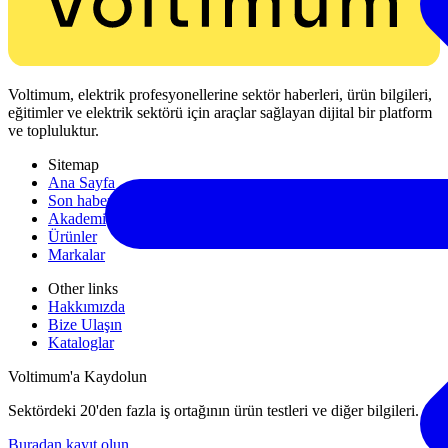
Voltimum, elektrik profesyonellerine sektör haberleri, ürün bilgileri,
eğitimler ve elektrik sektörü için araçlar sağlayan dijital bir platform
ve topluluktur.
Sitemap
Ana Sayfa
Son haberler
Akademi
Ürünler
Markalar
Other links
Hakkımızda
Bize Ulaşın
Kataloglar
Voltimum'a Kaydolun
Sektördeki 20'den fazla iş ortağının ürün testleri ve diğer bilgileri.
Buradan kayıt olun