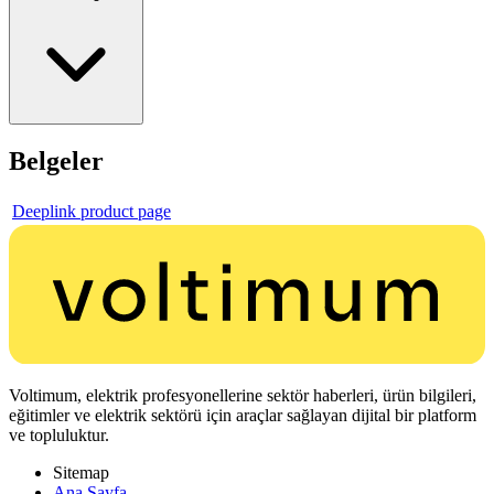
Belgeler
Deeplink product page
Voltimum, elektrik profesyonellerine sektör haberleri, ürün bilgileri,
eğitimler ve elektrik sektörü için araçlar sağlayan dijital bir platform
ve topluluktur.
Sitemap
Ana Sayfa