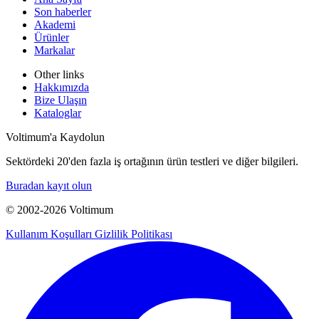
Son haberler
Akademi
Ürünler
Markalar
Other links
Hakkımızda
Bize Ulaşın
Kataloglar
Voltimum'a Kaydolun
Sektördeki 20'den fazla iş ortağının ürün testleri ve diğer bilgileri.
Buradan kayıt olun
© 2002-
2026
Voltimum
Kullanım Koşulları
Gizlilik Politikası