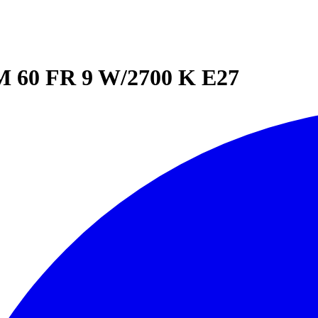
60 FR 9 W/2700 K E27