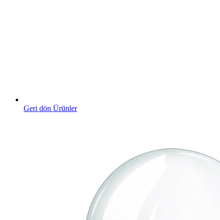
Geri dön Ürünler