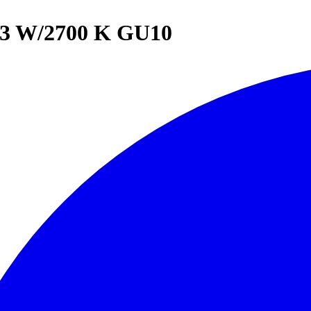
3 W/2700 K GU10