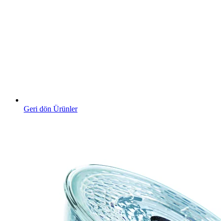
Geri dön Ürünler