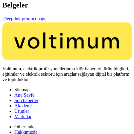
Belgeler
Deeplink product page
Voltimum, elektrik profesyonellerine sektör haberleri, ürün bilgileri,
eğitimler ve elektrik sektörü için araçlar sağlayan dijital bir platform
ve topluluktur.
Sitemap
Ana Sayfa
Son haberler
Akademi
Ürünler
Markalar
Other links
Hakkımızda