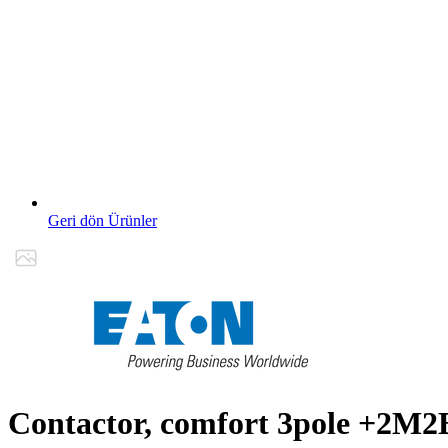
Geri dön Ürünler
Contactor, comfort 3pole +2M