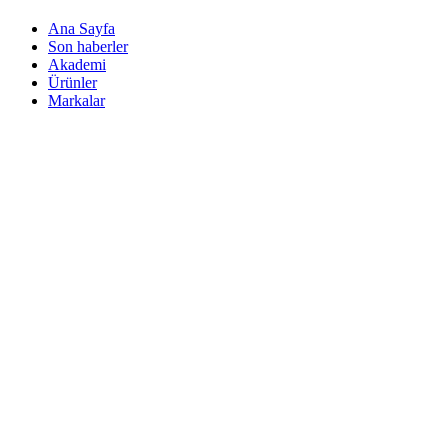
Ana Sayfa
Son haberler
Akademi
Ürünler
Markalar