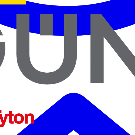
ENTES