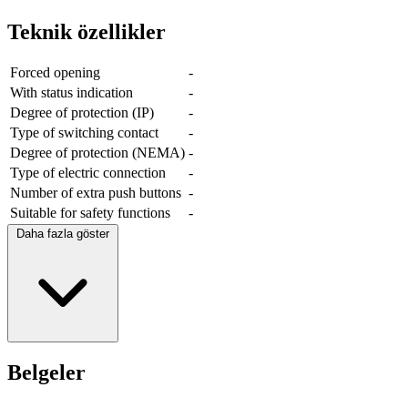
Teknik özellikler
Forced opening
-
With status indication
-
Degree of protection (IP)
-
Type of switching contact
-
Degree of protection (NEMA)
-
Type of electric connection
-
Number of extra push buttons
-
Suitable for safety functions
-
Daha fazla göster
Belgeler