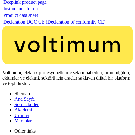
Deeplink product page
Instructions for use
Product data sheet
Declaration DOC CE (Declaration of conformity CE)
Voltimum, elektrik profesyonellerine sektör haberleri, ürün bilgileri,
eğitimler ve elektrik sektörü için araçlar sağlayan dijital bir platform
ve topluluktur.
Sitemap
Ana Sayfa
Son haberler
Akademi
Ürünler
Markalar
Other links