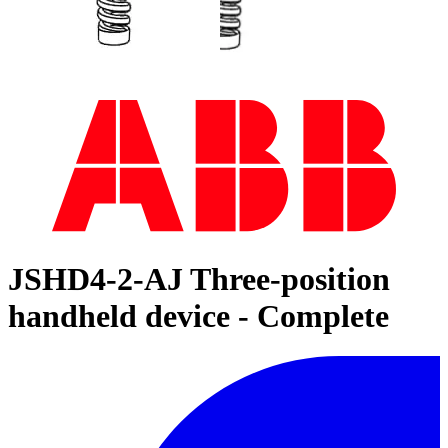
JSHD4-2-AJ Three-position
handheld device - Complete