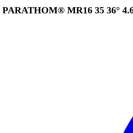
PARATHOM® MR16 35 36° 4.6