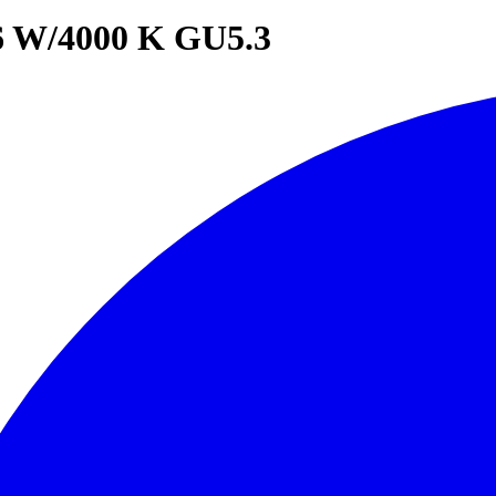
 W/4000 K GU5.3