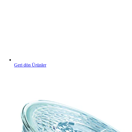
Geri dön Ürünler