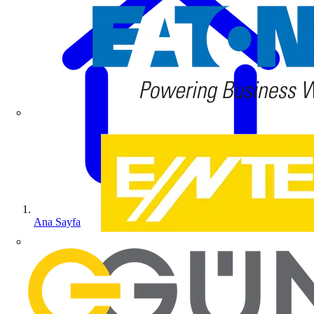
Ana Sayfa