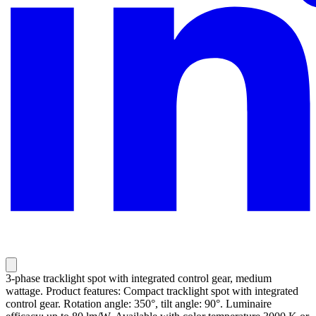
3-phase tracklight spot with integrated control gear, medium
wattage. Product features: Compact tracklight spot with integrated
control gear. Rotation angle: 350°, tilt angle: 90°. Luminaire