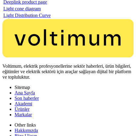
Deeplink product page
Light cone diagram
Light Distribution Curve
Voltimum, elektrik profesyonellerine sektör haberleri, ürün bilgileri,
eğitimler ve elektrik sektörü için araçlar sağlayan dijital bir platform
ve topluluktur.
Sitemap
Ana Sayfa
Son haberler
Akademi
Ürünler
Markalar
Other links
Hakkımızda
Bize Ulaşın