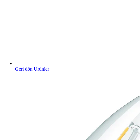
Geri dön Ürünler