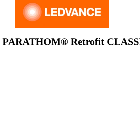
PARATHOM® Retrofit CLASSIC