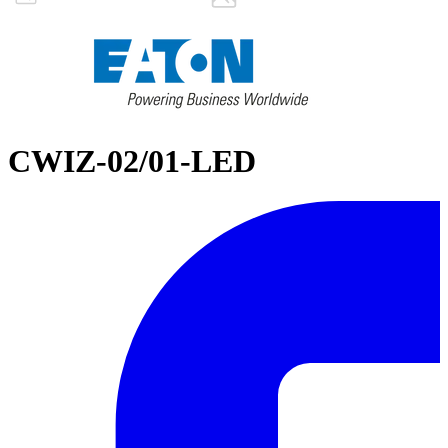
CWIZ-02/01-LED