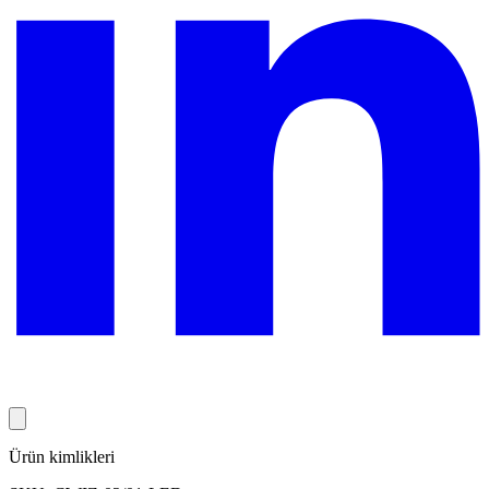
Ürün kimlikleri