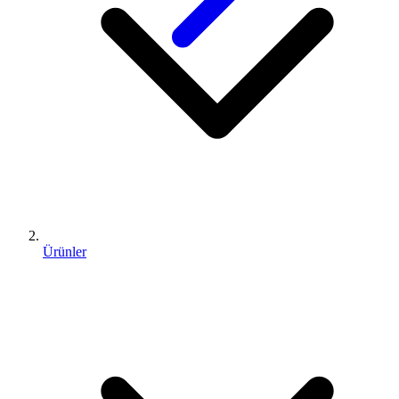
Ürünler