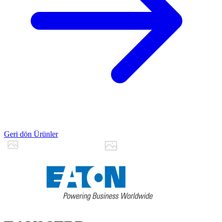
Geri dön Ürünler