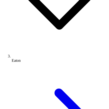
Eaton