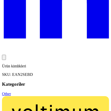
Ürün kimlikleri
SKU: EAN2SEBD
Kategoriler
Other