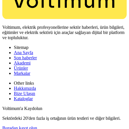
Voltimum, elektrik profesyonellerine sektör haberleri, ürün bilgileri,
eğitimler ve elektrik sektörü için araçlar sağlayan dijital bir platform
ve topluluktur.
Sitemap
Ana Sayfa
Son haberler
Akademi
Ürünler
Markalar
Other links
Hakkımızda
Bize Ulaşın
Kataloglar
Voltimum'a Kaydolun
Sektördeki 20'den fazla iş ortağının ürün testleri ve diğer bilgileri.
Buradan kayıt olun