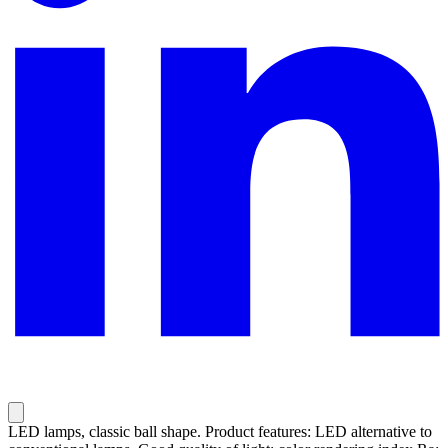
LED lamps, classic ball shape. Product features: LED alternative to