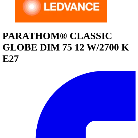
PARATHOM® CLASSIC
GLOBE DIM 75 12 W/2700 K
E27