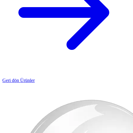
Geri dön Ürünler