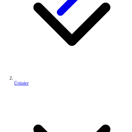
Ürünler