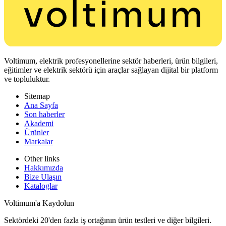
Voltimum, elektrik profesyonellerine sektör haberleri, ürün bilgileri,
eğitimler ve elektrik sektörü için araçlar sağlayan dijital bir platform
ve topluluktur.
Sitemap
Ana Sayfa
Son haberler
Akademi
Ürünler
Markalar
Other links
Hakkımızda
Bize Ulaşın
Kataloglar
Voltimum'a Kaydolun
Sektördeki 20'den fazla iş ortağının ürün testleri ve diğer bilgileri.