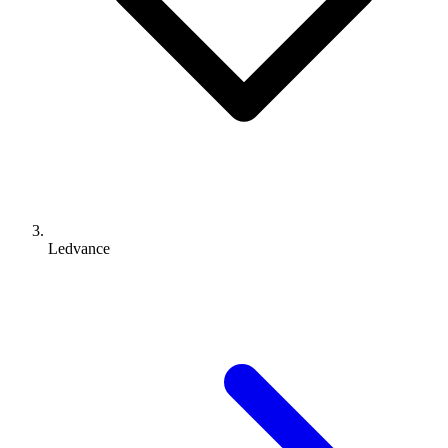
Ledvance