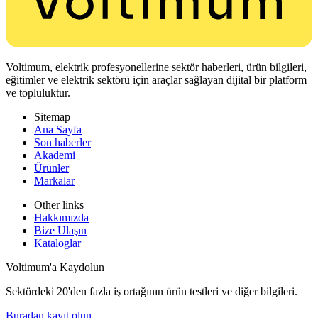
Voltimum, elektrik profesyonellerine sektör haberleri, ürün bilgileri,
eğitimler ve elektrik sektörü için araçlar sağlayan dijital bir platform
ve topluluktur.
Sitemap
Ana Sayfa
Son haberler
Akademi
Ürünler
Markalar
Other links
Hakkımızda
Bize Ulaşın
Kataloglar
Voltimum'a Kaydolun
Sektördeki 20'den fazla iş ortağının ürün testleri ve diğer bilgileri.
Buradan kayıt olun