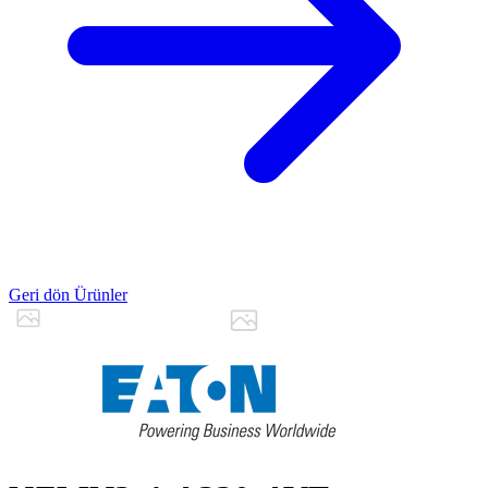
Geri dön Ürünler