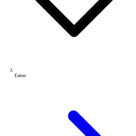
Eaton