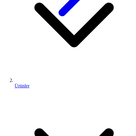
Ürünler