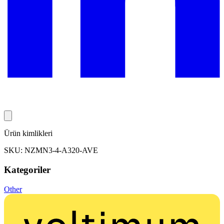
Ürün kimlikleri
SKU: NZMN3-4-A320-AVE
Kategoriler
Other