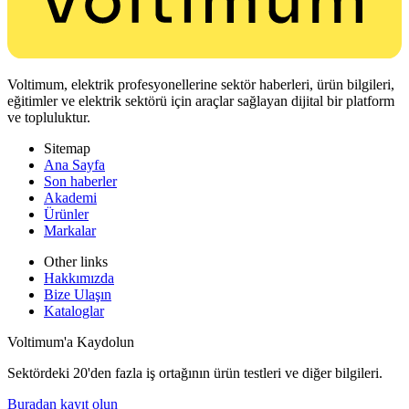
Voltimum, elektrik profesyonellerine sektör haberleri, ürün bilgileri,
eğitimler ve elektrik sektörü için araçlar sağlayan dijital bir platform
ve topluluktur.
Sitemap
Ana Sayfa
Son haberler
Akademi
Ürünler
Markalar
Other links
Hakkımızda
Bize Ulaşın
Kataloglar
Voltimum'a Kaydolun
Sektördeki 20'den fazla iş ortağının ürün testleri ve diğer bilgileri.
Buradan kayıt olun