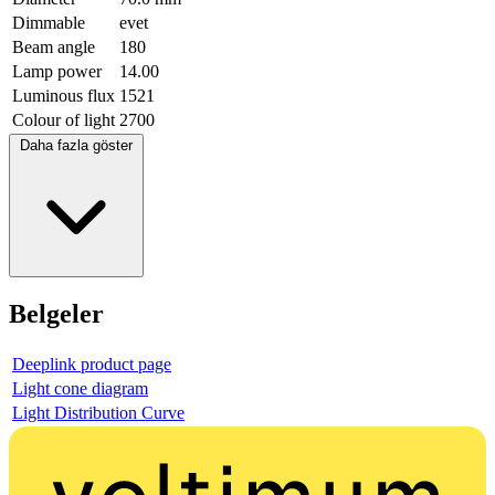
Dimmable
evet
Beam angle
180
Lamp power
14.00
Luminous flux
1521
Colour of light
2700
Daha fazla göster
Belgeler
Deeplink product page
Light cone diagram
Light Distribution Curve