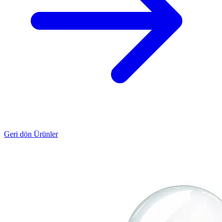
Geri dön Ürünler