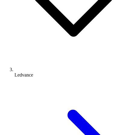
Ledvance