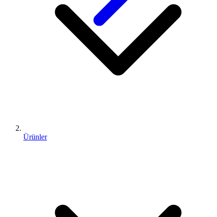
Ürünler