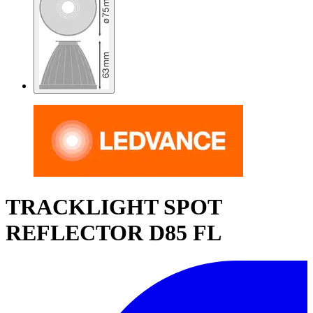
TRACKLIGHT SPOT
REFLECTOR D85 FL