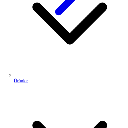
Ürünler