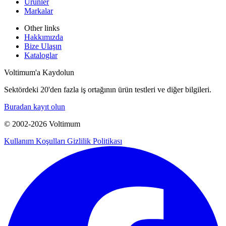
Ürünler
Markalar
Other links
Hakkımızda
Bize Ulaşın
Kataloglar
Voltimum'a Kaydolun
Sektördeki 20'den fazla iş ortağının ürün testleri ve diğer bilgileri.
Buradan kayıt olun
© 2002-
2026
Voltimum
Kullanım Koşulları
Gizlilik Politikası