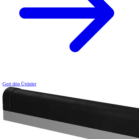
Geri dön Ürünler