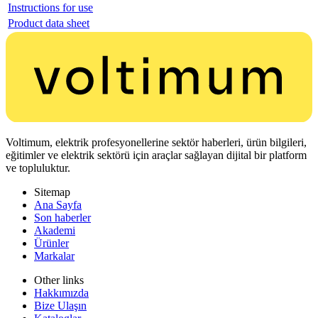
Instructions for use
Product data sheet
Voltimum, elektrik profesyonellerine sektör haberleri, ürün bilgileri,
eğitimler ve elektrik sektörü için araçlar sağlayan dijital bir platform
ve topluluktur.
Sitemap
Ana Sayfa
Son haberler
Akademi
Ürünler
Markalar
Other links
Hakkımızda
Bize Ulaşın