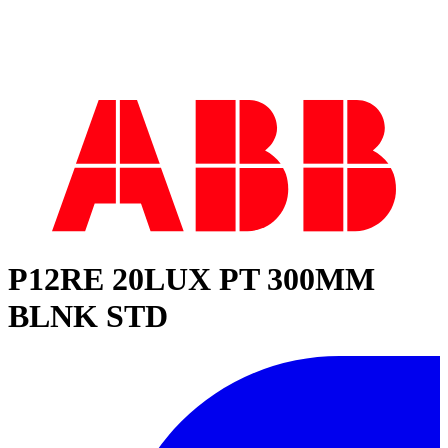
P12RE 20LUX PT 300MM
BLNK STD