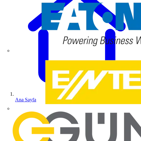
Ana Sayfa