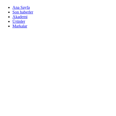
Ana Sayfa
Son haberler
Akademi
Ürünler
Markalar