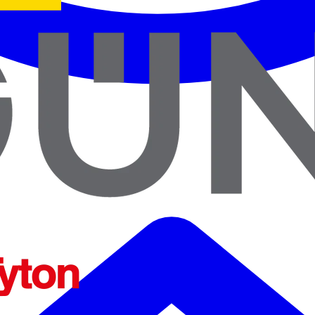
ENTES