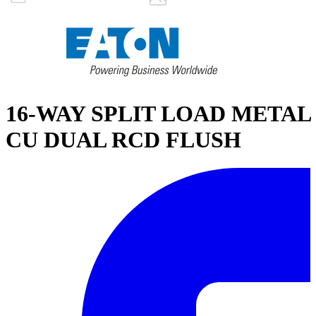
16-WAY SPLIT LOAD METAL
CU DUAL RCD FLUSH