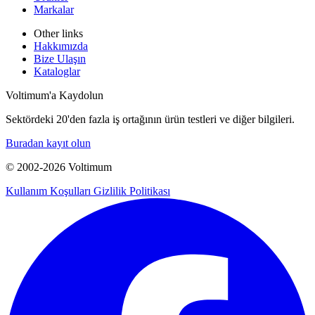
Markalar
Other links
Hakkımızda
Bize Ulaşın
Kataloglar
Voltimum'a Kaydolun
Sektördeki 20'den fazla iş ortağının ürün testleri ve diğer bilgileri.
Buradan kayıt olun
© 2002-
2026
Voltimum
Kullanım Koşulları
Gizlilik Politikası