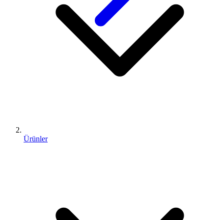
Ürünler