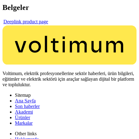
Belgeler
Deeplink product page
Voltimum, elektrik profesyonellerine sektör haberleri, ürün bilgileri,
eğitimler ve elektrik sektörü için araçlar sağlayan dijital bir platform
ve topluluktur.
Sitemap
Ana Sayfa
Son haberler
Akademi
Ürünler
Markalar
Other links