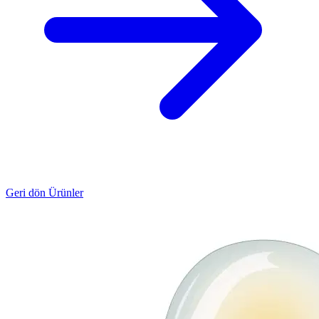
Geri dön Ürünler