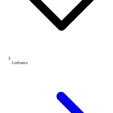
Ledvance