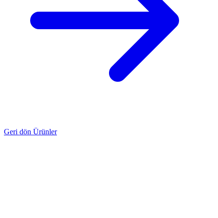
Geri dön Ürünler