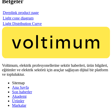
Belgeler
Deeplink product page
Light cone diagram
Light Distribution Curve
Voltimum, elektrik profesyonellerine sektör haberleri, ürün bilgileri,
eğitimler ve elektrik sektörü için araçlar sağlayan dijital bir platform
ve topluluktur.
Sitemap
Ana Sayfa
Son haberler
Akademi
Ürünler
Markalar