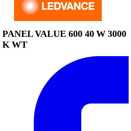
PANEL VALUE 600 40 W 3000
K WT