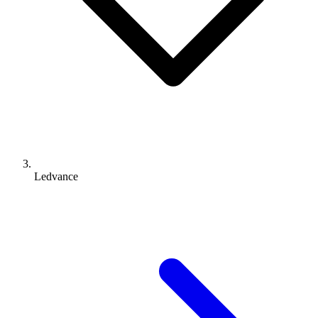
Ledvance