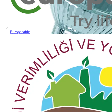
Europacable