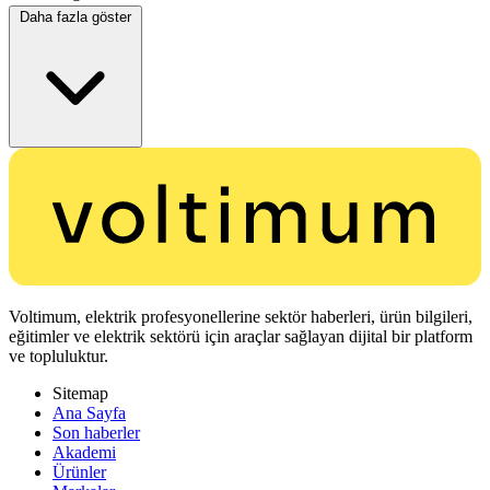
Daha fazla göster
Voltimum, elektrik profesyonellerine sektör haberleri, ürün bilgileri,
eğitimler ve elektrik sektörü için araçlar sağlayan dijital bir platform
ve topluluktur.
Sitemap
Ana Sayfa
Son haberler
Akademi
Ürünler