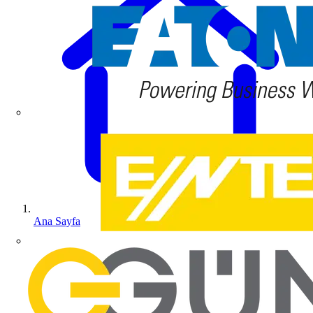
Ana Sayfa