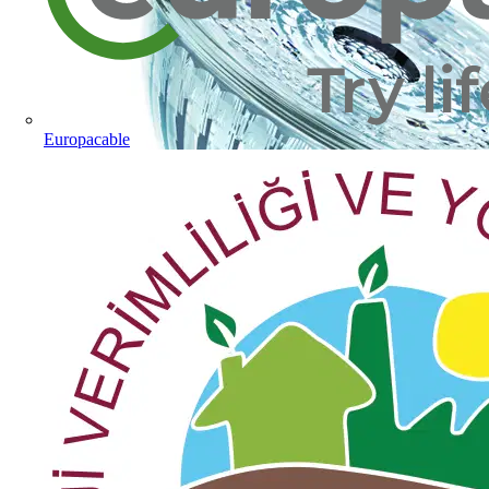
Europacable