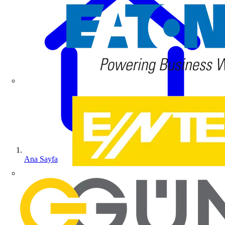
Ana Sayfa