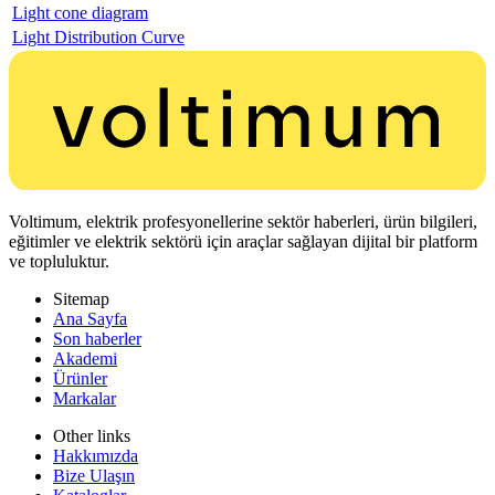
Light cone diagram
Light Distribution Curve
Voltimum, elektrik profesyonellerine sektör haberleri, ürün bilgileri,
eğitimler ve elektrik sektörü için araçlar sağlayan dijital bir platform
ve topluluktur.
Sitemap
Ana Sayfa
Son haberler
Akademi
Ürünler
Markalar
Other links
Hakkımızda
Bize Ulaşın