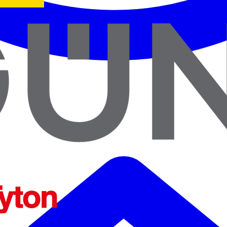
ENTES