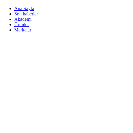
Ana Sayfa
Son haberler
Akademi
Ürünler
Markalar