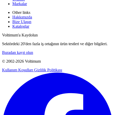
Markalar
Other links
Hakkımızda
Bize Ulaşın
Kataloglar
Voltimum'a Kaydolun
Sektördeki 20'den fazla iş ortağının ürün testleri ve diğer bilgileri.
Buradan kayıt olun
© 2002-
2026
Voltimum
Kullanım Koşulları
Gizlilik Politikası