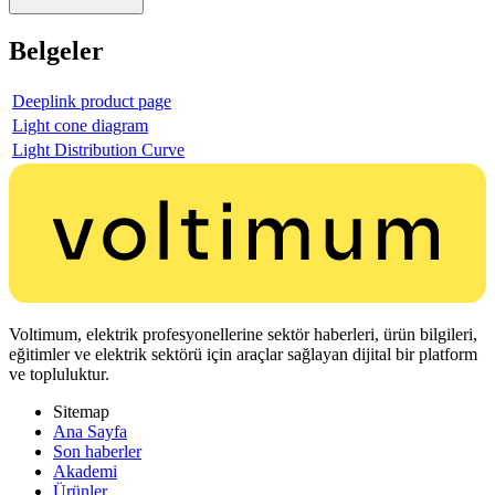
Belgeler
Deeplink product page
Light cone diagram
Light Distribution Curve
Voltimum, elektrik profesyonellerine sektör haberleri, ürün bilgileri,
eğitimler ve elektrik sektörü için araçlar sağlayan dijital bir platform
ve topluluktur.
Sitemap
Ana Sayfa
Son haberler
Akademi
Ürünler