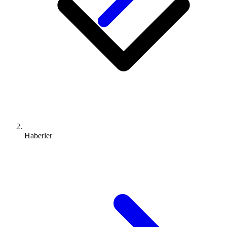
Haberler