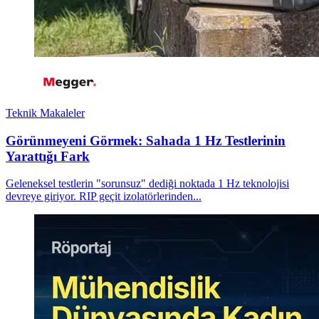
Teknik Makaleler
Görünmeyeni Görmek: Sahada 1 Hz Testlerinin
Yarattığı Fark
Geleneksel testlerin "sorunsuz" dediği noktada 1 Hz teknolojisi
devreye giriyor. RIP geçit izolatörlerinden...