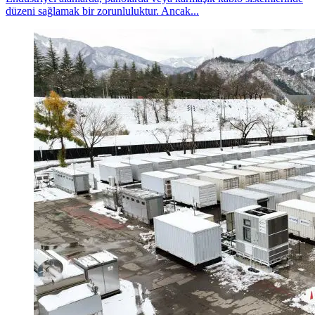
düzeni sağlamak bir zorunluluktur. Ancak...