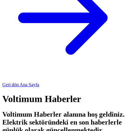
Geri dön Ana Sayfa
Voltimum Haberler
Voltimum Haberler alanına hoş geldiniz.
Elektrik sektöründeki en son haberlerle
günlük olarak güncellenmektedir.