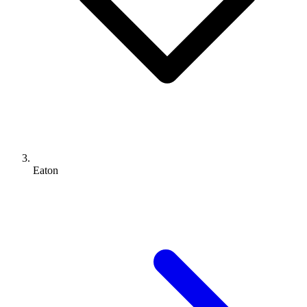
Eaton