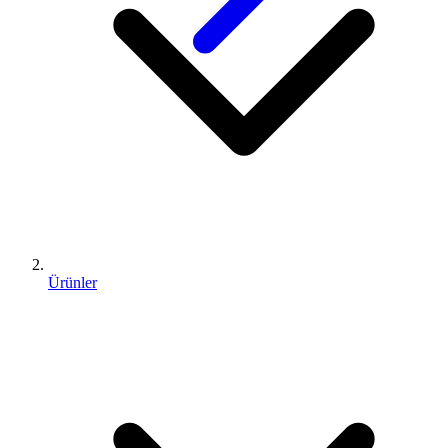
Ürünler