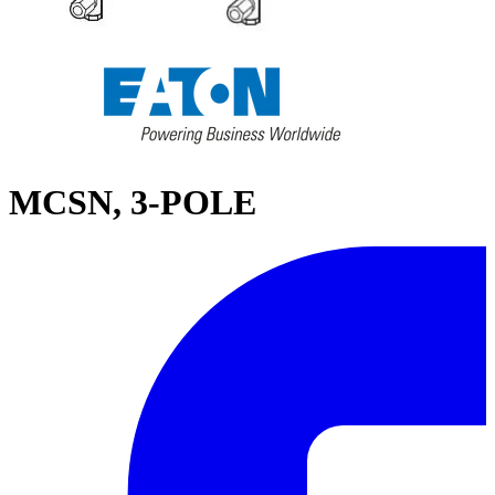
MCSN, 3-POLE