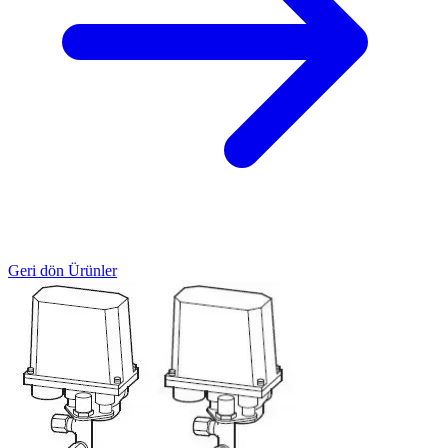
Geri dön Ürünler