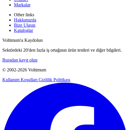
Markalar
Other links
Hakkımızda
Bize Ulaşın
Kataloglar
Voltimum'a Kaydolun
Sektördeki 20'den fazla iş ortağının ürün testleri ve diğer bilgileri.
Buradan kayıt olun
© 2002-
2026
Voltimum
Kullanım Koşulları
Gizlilik Politikası