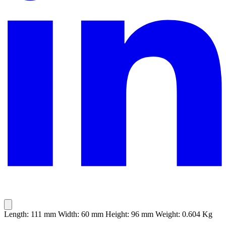
Length: 111 mm Width: 60 mm Height: 96 mm Weight: 0.604 Kg